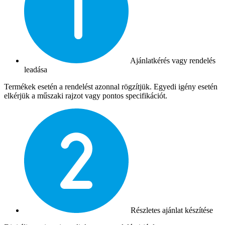
Ajánlatkérés vagy rendelés
leadása
Termékek esetén a rendelést azonnal rögzítjük. Egyedi igény esetén
elkérjük a műszaki rajzot vagy pontos specifikációt.
Részletes ajánlat készítése