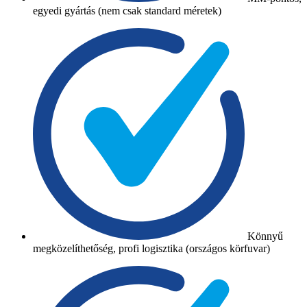
egyedi gyártás (nem csak standard méretek)
Könnyű
megközelíthetőség, profi logisztika (országos körfuvar)