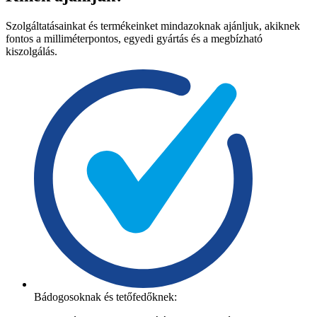
Szolgáltatásainkat és termékeinket mindazoknak ajánljuk, akiknek
fontos a milliméterpontos, egyedi gyártás és a megbízható
kiszolgálás.
Bádogosoknak és tetőfedőknek: