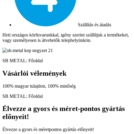
Szállítás és átadás
Heti országos körfuvarunkkal, igény szerint szállítjuk a termékeket,
vagy személyesen is átvehetők telephelyünkön.
SB METAL: Főoldal
Vásárlói vélemények
100% magyar tulajdon, 100% minőség
SB METAL: Főoldal
Élvezze a gyors és méret-pontos gyártás
előnyeit!
Élvezze a gyors és méretpontos gyártás előnyeit!