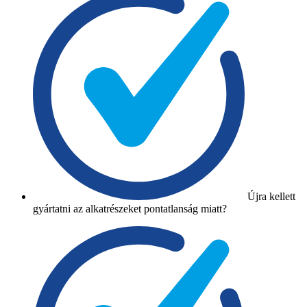
Újra kellett
gyártatni az alkatrészeket pontatlanság miatt?